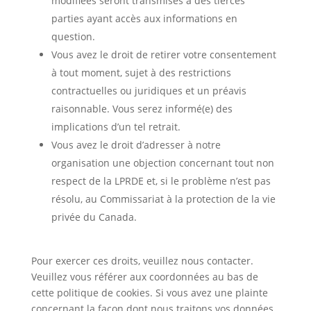
modifiées seront transmises à des tierces
parties ayant accès aux informations en
question.
Vous avez le droit de retirer votre consentement
à tout moment, sujet à des restrictions
contractuelles ou juridiques et un préavis
raisonnable. Vous serez informé(e) des
implications d’un tel retrait.
Vous avez le droit d’adresser à notre
organisation une objection concernant tout non
respect de la LPRDE et, si le problème n’est pas
résolu, au Commissariat à la protection de la vie
privée du Canada.
Pour exercer ces droits, veuillez nous contacter.
Veuillez vous référer aux coordonnées au bas de
cette politique de cookies. Si vous avez une plainte
concernant la façon dont nous traitons vos données,