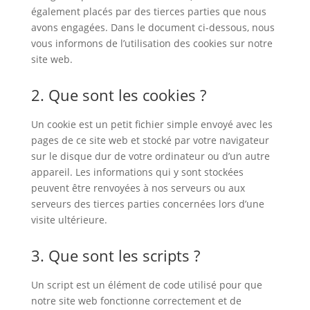
également placés par des tierces parties que nous
avons engagées. Dans le document ci-dessous, nous
vous informons de l’utilisation des cookies sur notre
site web.
2. Que sont les cookies ?
Un cookie est un petit fichier simple envoyé avec les
pages de ce site web et stocké par votre navigateur
sur le disque dur de votre ordinateur ou d’un autre
appareil. Les informations qui y sont stockées
peuvent être renvoyées à nos serveurs ou aux
serveurs des tierces parties concernées lors d’une
visite ultérieure.
3. Que sont les scripts ?
Un script est un élément de code utilisé pour que
notre site web fonctionne correctement et de