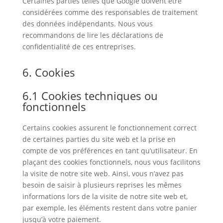
Certaines parties telles que Google doivent être
considérées comme des responsables de traitement
des données indépendants. Nous vous
recommandons de lire les déclarations de
confidentialité de ces entreprises.
6. Cookies
6.1 Cookies techniques ou
fonctionnels
Certains cookies assurent le fonctionnement correct
de certaines parties du site web et la prise en
compte de vos préférences en tant qu’utilisateur. En
plaçant des cookies fonctionnels, nous vous facilitons
la visite de notre site web. Ainsi, vous n’avez pas
besoin de saisir à plusieurs reprises les mêmes
informations lors de la visite de notre site web et,
par exemple, les éléments restent dans votre panier
jusqu’à votre paiement.