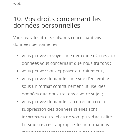
web.
10. Vos droits concernant les
données personnelles
Vous avez les droits suivants concernant vos
données personnelles :
vous pouvez envoyer une demande d’accès aux
données vous concernant que nous traitons ;
vous pouvez vous opposer au traitement ;
vous pouvez demander une vue d’ensemble,
sous un format communément utilisé, des
données que nous traitons à votre sujet ;
vous pouvez demander la correction ou la
suppression des données si elles sont
incorrectes ou si elles ne sont plus d’actualité.
Lorsque cela est approprié, les informations