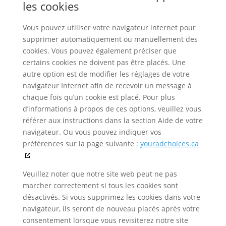
les cookies
Vous pouvez utiliser votre navigateur internet pour
supprimer automatiquement ou manuellement des
cookies. Vous pouvez également préciser que
certains cookies ne doivent pas être placés. Une
autre option est de modifier les réglages de votre
navigateur Internet afin de recevoir un message à
chaque fois qu’un cookie est placé. Pour plus
d’informations à propos de ces options, veuillez vous
référer aux instructions dans la section Aide de votre
navigateur. Ou vous pouvez indiquer vos
préférences sur la page suivante :
youradchoices.ca
Veuillez noter que notre site web peut ne pas
marcher correctement si tous les cookies sont
désactivés. Si vous supprimez les cookies dans votre
navigateur, ils seront de nouveau placés après votre
consentement lorsque vous revisiterez notre site