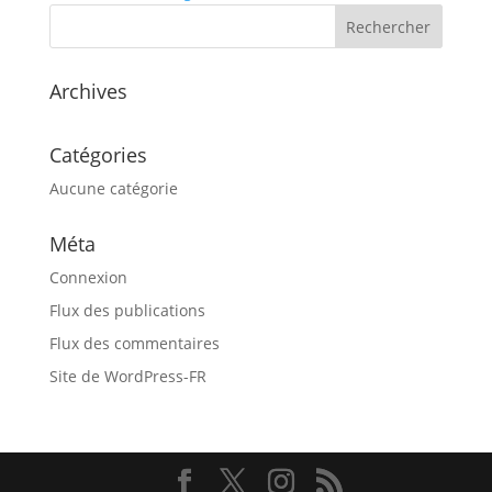
Archives
Catégories
Aucune catégorie
Méta
Connexion
Flux des publications
Flux des commentaires
Site de WordPress-FR