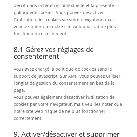
décrit dans la fenêtre contextuelle et la présente
politiquede cookies. Vous pouvez désactiver
l’utilisation des cookies via votre navigateur, mais
veuillez noter que notre site web pourrait ne plus
fonctionner correctement.
8.1 Gérez vos réglages de
consentement
Vous avez chargé la politique de cookies sans le
support de javascript. Sur AMP, vous pouvez utiliser
l’onglet de gestion du consentement en bas de la
page.
Vous pouvez également désactiver l’utilisation de
cookies par votre navigateur, mais veuillez noter que
notre site web risque de ne plus fonctionner
correctement.
9. Activer/désactiver et supprimer