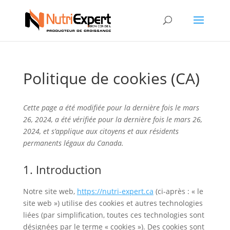
Politique de cookies (CA)
Cette page a été modifiée pour la dernière fois le mars
26, 2024, a été vérifiée pour la dernière fois le mars 26,
2024, et s’applique aux citoyens et aux résidents
permanents légaux du Canada.
1. Introduction
Notre site web,
https://nutri-expert.ca
(ci-après : « le
site web ») utilise des cookies et autres technologies
liées (par simplification, toutes ces technologies sont
désignées par le terme « cookies »). Des cookies sont