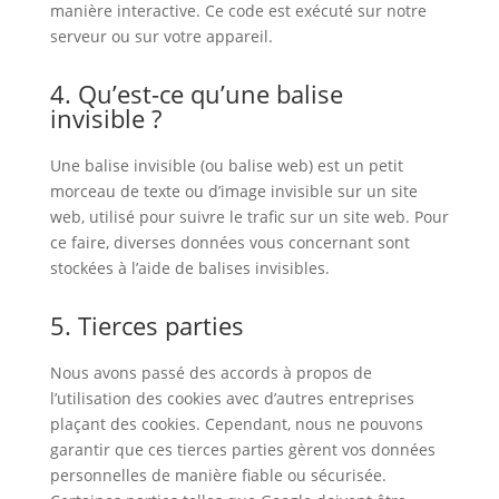
manière interactive. Ce code est exécuté sur notre
serveur ou sur votre appareil.
4. Qu’est-ce qu’une balise
invisible ?
Une balise invisible (ou balise web) est un petit
morceau de texte ou d’image invisible sur un site
web, utilisé pour suivre le trafic sur un site web. Pour
ce faire, diverses données vous concernant sont
stockées à l’aide de balises invisibles.
5. Tierces parties
Nous avons passé des accords à propos de
l’utilisation des cookies avec d’autres entreprises
plaçant des cookies. Cependant, nous ne pouvons
garantir que ces tierces parties gèrent vos données
personnelles de manière fiable ou sécurisée.