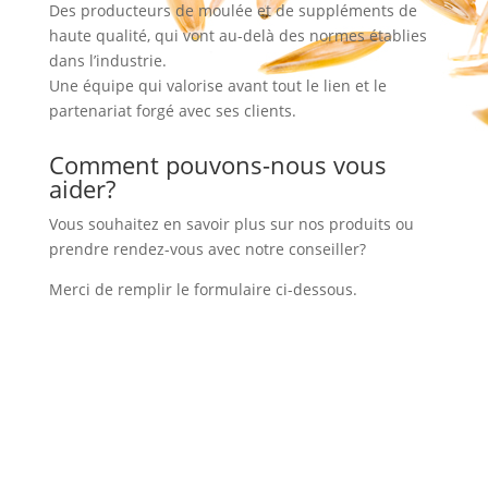
Des producteurs de moulée et de suppléments de
haute qualité, qui vont au-delà des normes établies
dans l’industrie.
Une équipe qui valorise avant tout le lien et le
partenariat forgé avec ses clients.
Comment pouvons-nous vous
aider?
Vous souhaitez en savoir plus sur nos produits ou
prendre rendez-vous avec notre conseiller?
Merci de remplir le formulaire ci-dessous.