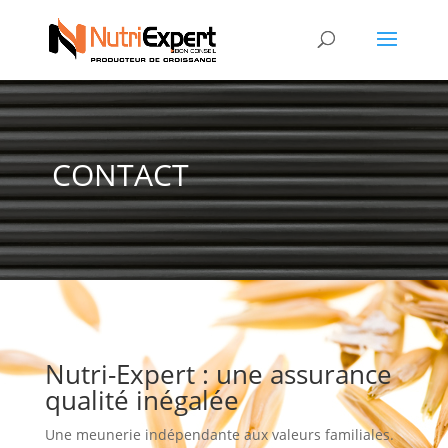
CONTACT
Nutri-Expert : une assurance
qualité inégalée
Une meunerie indépendante aux valeurs familiales.