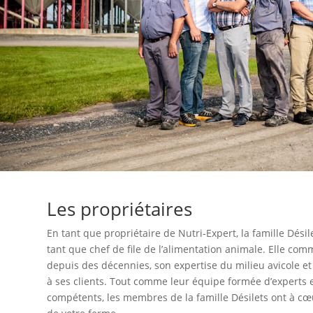
Les propriétaires
En tant que propriétaire de Nutri-Expert, la famille Dés
tant que chef de file de l’alimentation animale. Elle co
depuis des décennies, son expertise du milieu avicole et
à ses clients. Tout comme leur équipe formée d’experts 
compétents, les membres de la famille Désilets ont à cœu