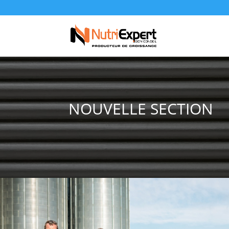
NOUVELLE SECTION