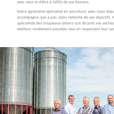
avec vous et d’être à l’affût de vos besoins.
Notre agronome spécialisé en aviculture, avec nous dep
accompagne, pas à pas, dans l’atteinte de vos objectifs
spécialiste des troupeaux laitiers suit de près vos vaches
meilleur rendement possible, tout en respectant leur sa