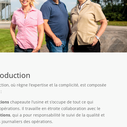
roduction
ion, où règne l’expertise et la complicité, est composée
:
tions
chapeaute l’usine et s’occupe de tout ce qui
 opérations
. Il travaille
en étroite collaboration avec le
ations
, qui a pour responsabilité le suivi de la qualité et
 journaliers des opérations.